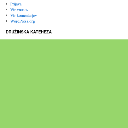
Prijava
Vir vnosov
Vir komentarjev
WordPress.org
DRUŽINSKA KATEHEZA